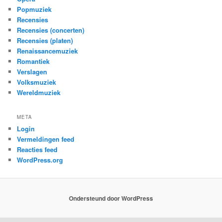
Popmuziek
Recensies
Recensies (concerten)
Recensies (platen)
Renaissancemuziek
Romantiek
Verslagen
Volksmuziek
Wereldmuziek
META
Login
Vermeldingen feed
Reacties feed
WordPress.org
Ondersteund door WordPress