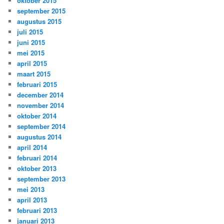
oktober 2015
september 2015
augustus 2015
juli 2015
juni 2015
mei 2015
april 2015
maart 2015
februari 2015
december 2014
november 2014
oktober 2014
september 2014
augustus 2014
april 2014
februari 2014
oktober 2013
september 2013
mei 2013
april 2013
februari 2013
januari 2013