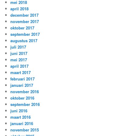
mei 2018
april 2018
december 2017
november 2017
oktober 2017
september 2017
augustus 2017
juli 2017
juni 2017
mei 2017
april 2017
maart 2017
februari 2017
januari 2017
november 2016
oktober 2016
september 2016
juni 2016
maart 2016
januari 2016
november 2015