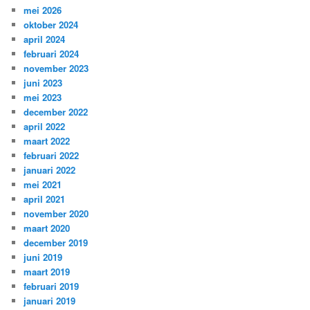
mei 2026
oktober 2024
april 2024
februari 2024
november 2023
juni 2023
mei 2023
december 2022
april 2022
maart 2022
februari 2022
januari 2022
mei 2021
april 2021
november 2020
maart 2020
december 2019
juni 2019
maart 2019
februari 2019
januari 2019