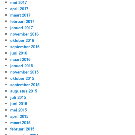
mei 2017
april 2017
maart 2017
februari 2017
januari 2017
november 2016
oktober 2016
september 2016
juni 2016
maart 2016
januari 2016
november 2015
oktober 2015
september 2015
augustus 2015
juli 2015
juni 2015
mei 2015
april 2015
maart 2015
februari 2015