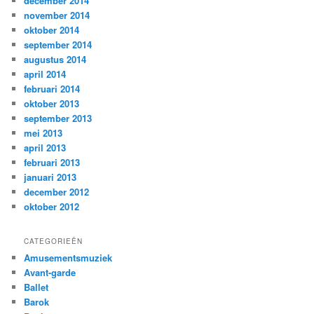
december 2014
november 2014
oktober 2014
september 2014
augustus 2014
april 2014
februari 2014
oktober 2013
september 2013
mei 2013
april 2013
februari 2013
januari 2013
december 2012
oktober 2012
CATEGORIEËN
Amusementsmuziek
Avant-garde
Ballet
Barok