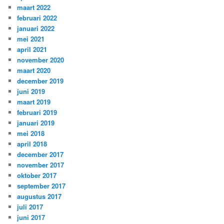
maart 2022
februari 2022
januari 2022
mei 2021
april 2021
november 2020
maart 2020
december 2019
juni 2019
maart 2019
februari 2019
januari 2019
mei 2018
april 2018
december 2017
november 2017
oktober 2017
september 2017
augustus 2017
juli 2017
juni 2017