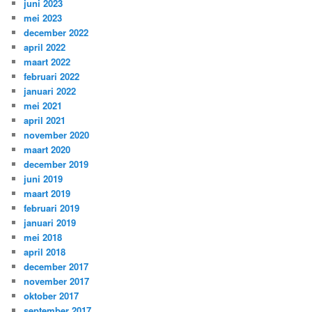
juni 2023
mei 2023
december 2022
april 2022
maart 2022
februari 2022
januari 2022
mei 2021
april 2021
november 2020
maart 2020
december 2019
juni 2019
maart 2019
februari 2019
januari 2019
mei 2018
april 2018
december 2017
november 2017
oktober 2017
september 2017