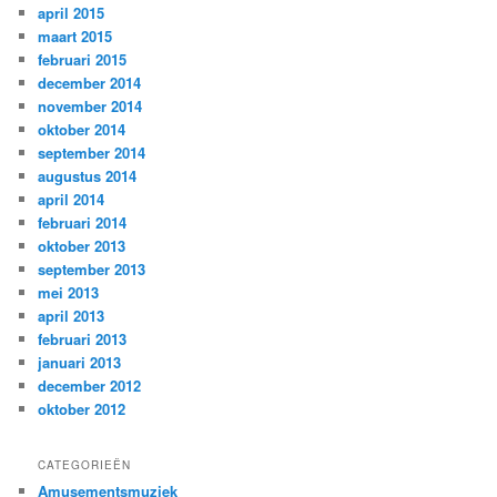
april 2015
maart 2015
februari 2015
december 2014
november 2014
oktober 2014
september 2014
augustus 2014
april 2014
februari 2014
oktober 2013
september 2013
mei 2013
april 2013
februari 2013
januari 2013
december 2012
oktober 2012
CATEGORIEËN
Amusementsmuziek