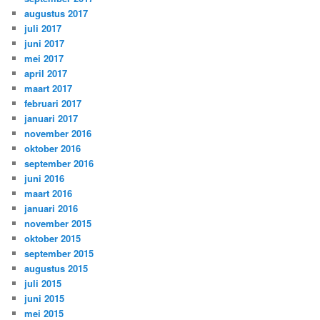
augustus 2017
juli 2017
juni 2017
mei 2017
april 2017
maart 2017
februari 2017
januari 2017
november 2016
oktober 2016
september 2016
juni 2016
maart 2016
januari 2016
november 2015
oktober 2015
september 2015
augustus 2015
juli 2015
juni 2015
mei 2015