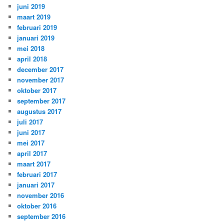
juni 2019
maart 2019
februari 2019
januari 2019
mei 2018
april 2018
december 2017
november 2017
oktober 2017
september 2017
augustus 2017
juli 2017
juni 2017
mei 2017
april 2017
maart 2017
februari 2017
januari 2017
november 2016
oktober 2016
september 2016