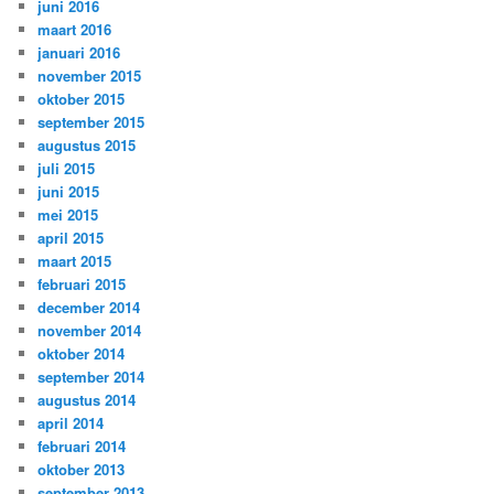
juni 2016
maart 2016
januari 2016
november 2015
oktober 2015
september 2015
augustus 2015
juli 2015
juni 2015
mei 2015
april 2015
maart 2015
februari 2015
december 2014
november 2014
oktober 2014
september 2014
augustus 2014
april 2014
februari 2014
oktober 2013
september 2013