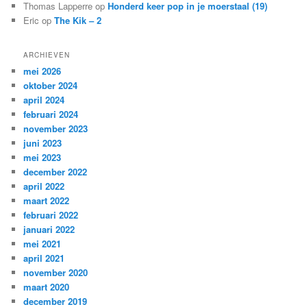
Thomas Lapperre
op
Honderd keer pop in je moerstaal (19)
Eric
op
The Kik – 2
ARCHIEVEN
mei 2026
oktober 2024
april 2024
februari 2024
november 2023
juni 2023
mei 2023
december 2022
april 2022
maart 2022
februari 2022
januari 2022
mei 2021
april 2021
november 2020
maart 2020
december 2019