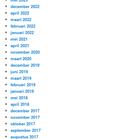
december 2022
april 2022
maart 2022
februari 2022
januari 2022
mei 2021
april 2021
november 2020
maart 2020
december 2019
juni 2019
maart 2019
februari 2019
januari 2019
mei 2018
april 2018
december 2017
november 2017
oktober 2017
september 2017
augustus 2017