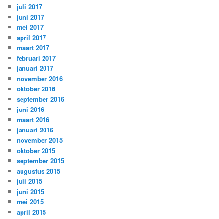
juli 2017
juni 2017
mei 2017
april 2017
maart 2017
februari 2017
januari 2017
november 2016
oktober 2016
september 2016
juni 2016
maart 2016
januari 2016
november 2015
oktober 2015
september 2015
augustus 2015
juli 2015
juni 2015
mei 2015
april 2015