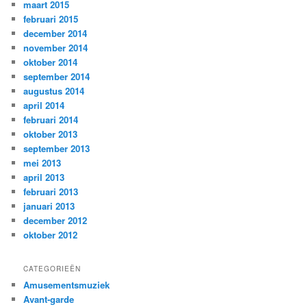
maart 2015
februari 2015
december 2014
november 2014
oktober 2014
september 2014
augustus 2014
april 2014
februari 2014
oktober 2013
september 2013
mei 2013
april 2013
februari 2013
januari 2013
december 2012
oktober 2012
CATEGORIEËN
Amusementsmuziek
Avant-garde