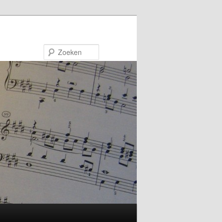
Zoeken