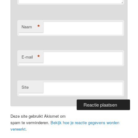
*
Naam
*
E-mail
Site
Deze site gebruikt Akismet om
spam te verminderen.
Bekijk hoe je reactie gegevens worden
verwerkt
.