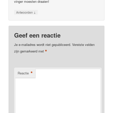
vinger moesten draaien!
↓
Antwoorden
Geef een reactie
Je e-mailadres wordt niet gepubliceerd.
Vereiste velden
*
zijn gemarkeerd met
*
Reactie