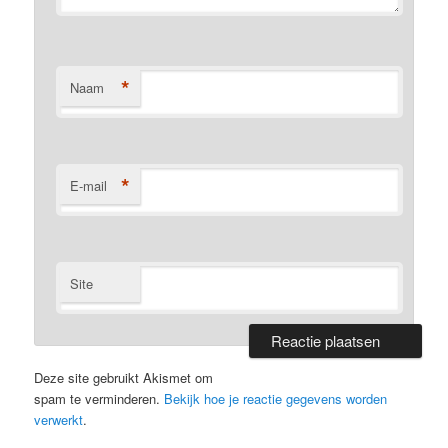
*
Naam
*
E-mail
Site
Deze site gebruikt Akismet om
spam te verminderen.
Bekijk hoe je reactie gegevens worden
verwerkt
.