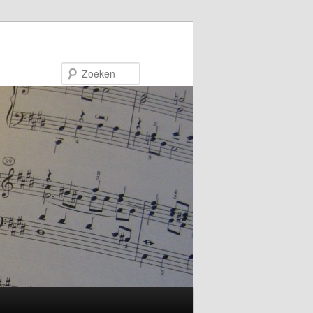
Zoeken